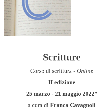
Scritture
Corso di scrittura -
Online
II edizione
25 marzo - 21 maggio 2022*
a cura di
Franca Cavagnoli