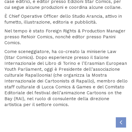
case editrici, è editor presso Edizioni Star Comics, per
cui segue alcune produzioni e coordina alcune collane.
È Chief Operative Officer dello Studio Arancia, attivo in
fumetto, illustrazione, editoria e pubblicità.
Nel tempo è stato Foreign Rights & Production Manager
presso ReNoir Comics, nonché editor presso Panini
Comics.
Come sceneggiatore, ha co-creato la miniserie Law
(Star Comics). Dopo esperienze presso il Salone
Internazionale del Libro di Torino e l’Erasmian European
Youth Parliament, oggi è Presidente dell’associazione
culturale Rapalloonia! (che organizza la Mostra
Internazionale dei Cartoonists di Rapallo), membro dello
staff culturale di Lucca Comics & Games e del Comitato
Editoriale del festival dell’animazione Cartoons on the
Bay (RAI), nel ruolo di consulente della direzione
artistica per il settore comics.