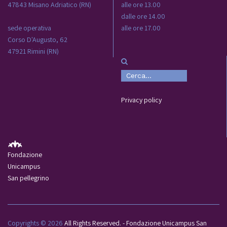
47843 Misano Adriatico (RN)
alle ore 13.00
dalle ore 14.00
sede operativa
alle ore 17.00
Corso D'Augusto, 62
47921 Rimini (RN)
Privacy policy
Fondazione
Unicampus
San pellegrino
Copyrights © 2026
All Rights Reserved. - Fondazione Unicampus San