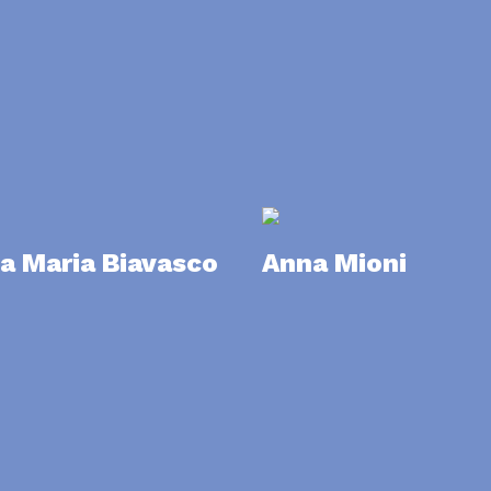
a Maria Biavasco
Anna Mioni