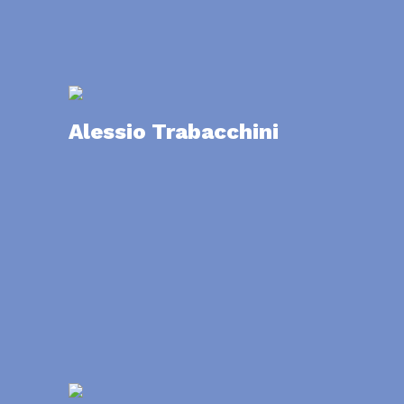
Alessio Trabacchini