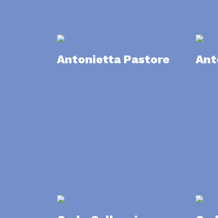
Antonietta Pastore
Ant