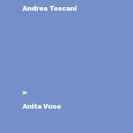
Andrea Toscani
Anita Vuco