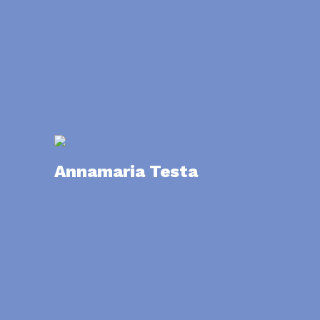
Annamaria Testa