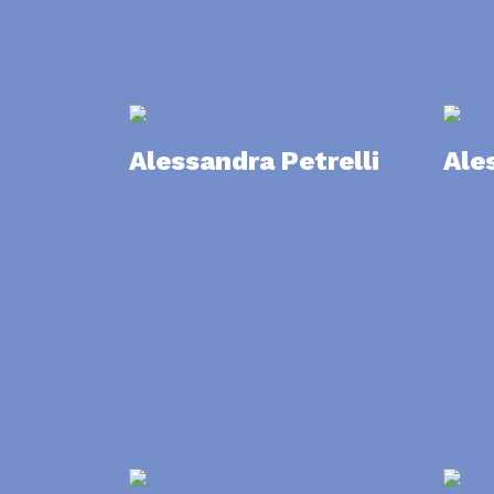
Alessandra Petrelli
Ale