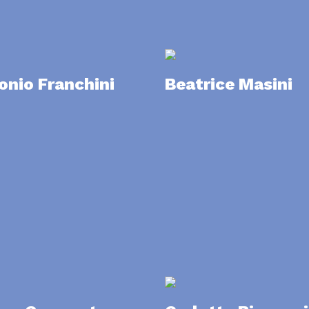
onio Franchini
Beatrice Masini