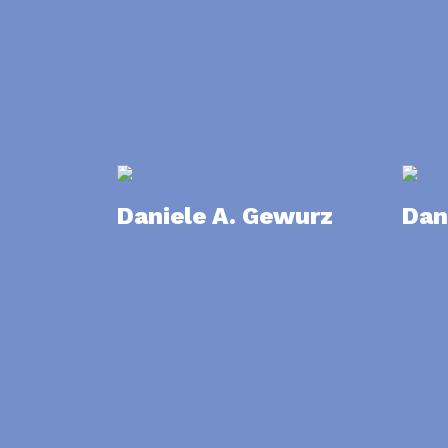
Daniele A. Gewurz
Dani