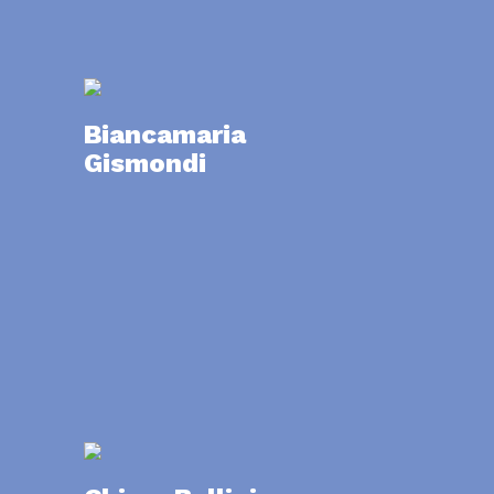
Biancamaria
Gismondi