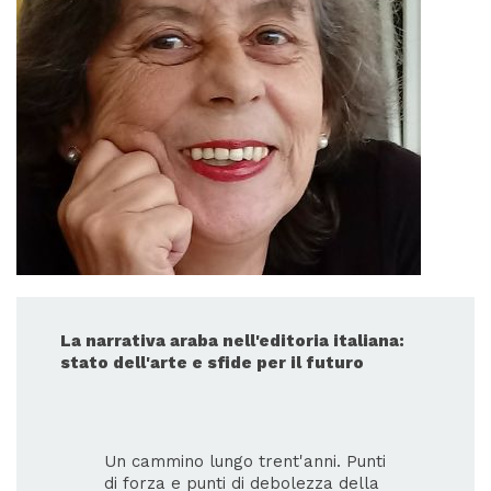
La narrativa araba nell'editoria italiana:
stato dell'arte e sfide per il futuro
Un cammino lungo trent'anni. Punti
di forza e punti di debolezza della